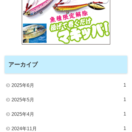
アーカイブ
1
2025年6月
1
2025年5月
1
2025年4月
1
2024年11月