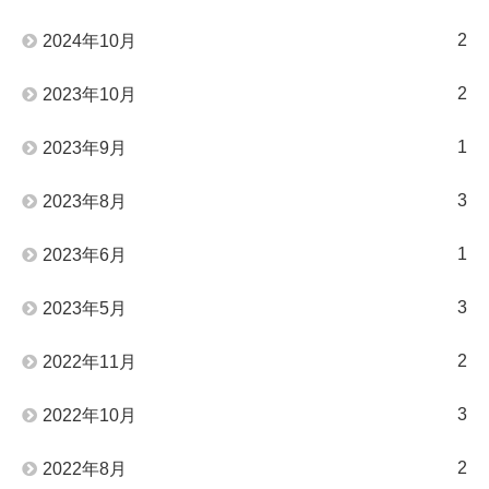
2
2024年10月
2
2023年10月
1
2023年9月
3
2023年8月
1
2023年6月
3
2023年5月
2
2022年11月
3
2022年10月
2
2022年8月