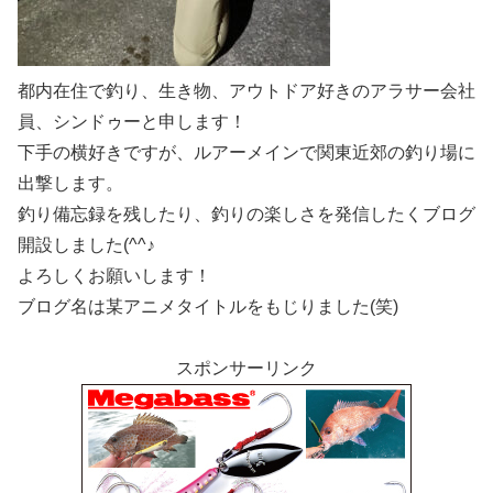
都内在住で釣り、生き物、アウトドア好きのアラサー会社
員、シンドゥーと申します！
下手の横好きですが、ルアーメインで関東近郊の釣り場に
出撃します。
釣り備忘録を残したり、釣りの楽しさを発信したくブログ
開設しました(^^♪
よろしくお願いします！
ブログ名は某アニメタイトルをもじりました(笑)
スポンサーリンク