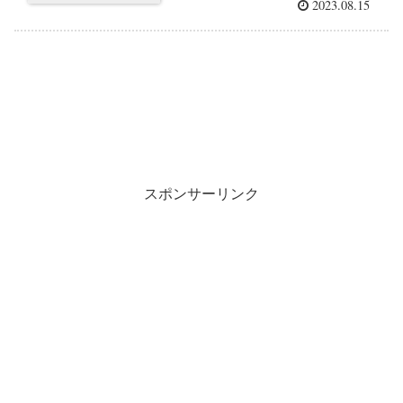
2023.08.15
スポンサーリンク