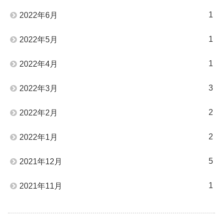
1
2022年6月
1
2022年5月
1
2022年4月
3
2022年3月
2
2022年2月
2
2022年1月
5
2021年12月
1
2021年11月