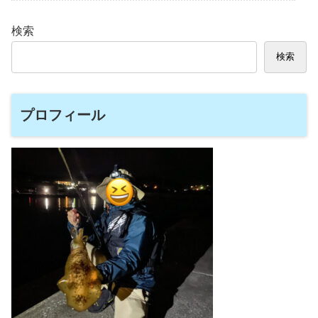
検索
検索
プロフィール