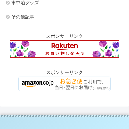
車中泊グッズ
その他記事
スポンサーリンク
スポンサーリンク