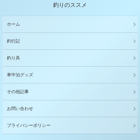
釣りのススメ
ホーム
釣行記
釣り具
車中泊グッズ
その他記事
お問い合わせ
プライバシーポリシー