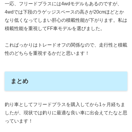
一応、フリードプラスには4wdモデルもあるのですが、
4wdでは下段のラゲッジスペースの高さが20cmほどとか
なり低くなってしまい肝心の積載性能が下がります。私は
積載性能を重視してFF車モデルを選びました。
こればっかりはトレードオフの関係なので、走行性と積載
性のどちらを重視するかだと思います！
まとめ
釣り車としてフリードプラスを購入してから1ヶ月経ちま
したが、現状では釣りに最適な良い車に出会えてたなと思
っています！