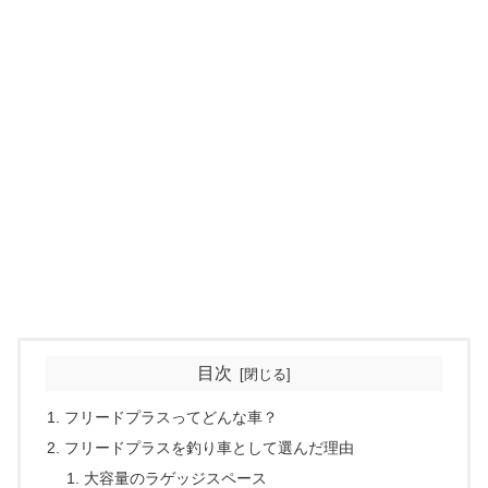
目次
フリードプラスってどんな車？
フリードプラスを釣り車として選んだ理由
大容量のラゲッジスペース