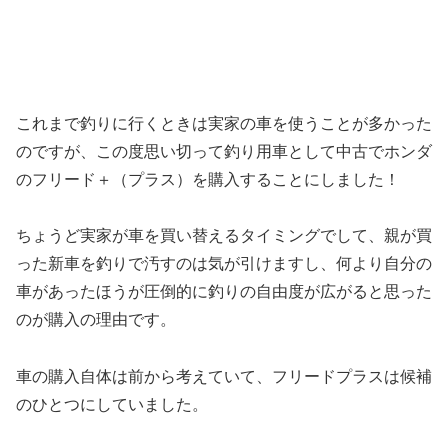
これまで釣りに行くときは実家の車を使うことが多かった
のですが、この度思い切って釣り用車として中古でホンダ
のフリード＋（プラス）を購入することにしました！
ちょうど実家が車を買い替えるタイミングでして、親が買
った新車を釣りで汚すのは気が引けますし、何より自分の
車があったほうが圧倒的に釣りの自由度が広がると思った
のが購入の理由です。
車の購入自体は前から考えていて、フリードプラスは候補
のひとつにしていました。