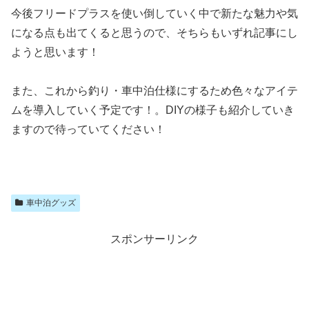
今後フリードプラスを使い倒していく中で新たな魅力や気
になる点も出てくると思うので、そちらもいずれ記事にし
ようと思います！
また、これから釣り・車中泊仕様にするため色々なアイテ
ムを導入していく予定です！。DIYの様子も紹介していき
ますので待っていてください！
車中泊グッズ
スポンサーリンク