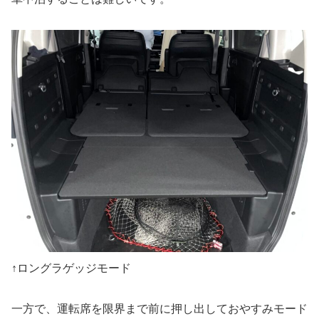
↑ロングラゲッジモード
一方で、運転席を限界まで前に押し出しておやすみモード