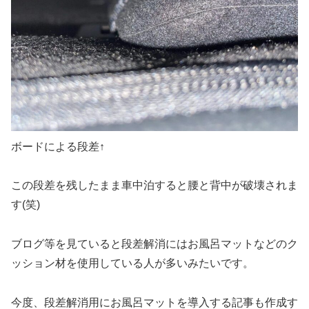
ボードによる段差↑
この段差を残したまま車中泊すると腰と背中が破壊されま
す(笑)
ブログ等を見ていると段差解消にはお風呂マットなどのク
ッション材を使用している人が多いみたいです。
今度、段差解消用にお風呂マットを導入する記事も作成す