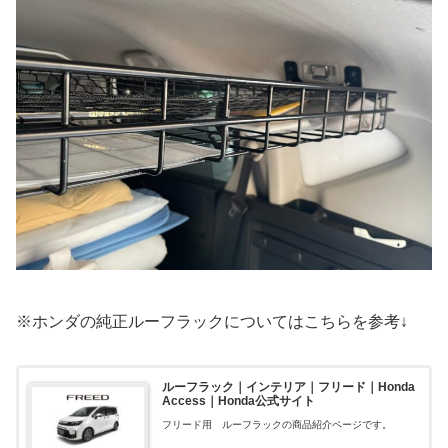
※ホンダの純正ルーフラックについてはこちらを参考↓
ルーフラック｜インテリア｜フリード｜Honda
Access｜Honda公式サイト
フリード用 ルーフラックの商品紹介ページです。