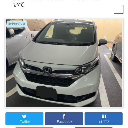
いて
車中泊グッズ
Twitter
Facebook
はてブ