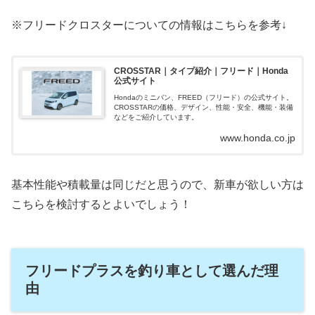
※フリードクロスターについての情報はこちらを参考↓
CROSSTAR｜タイプ紹介｜フリード｜Honda
公式サイト
Hondaのミニバン、FREED（フリード）の公式サイト。
CROSSTARの価格、デザイン、性能・安全、機能・装備
などをご紹介しています。
www.honda.co.jp
基本性能や積載量は同じだと思うので、新車が欲しい方は
こちらを検討するとよいでしょう！
フリードプラスを釣り車として選んだ理
由