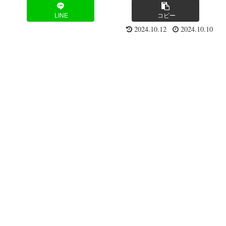
LINE
コピー
2024.10.12
2024.10.10