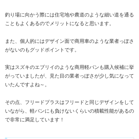
釣り場に向かう際には住宅地や農道のような細い道を通る
こともよくあるのでメリットになると思います。
また、個人的にはデザイン面で商用車のような業者っぽさ
がないのもグッドポイントです。
実はスズキのエブリイのような商用軽バンも購入候補に挙
がっていましたが、見た目の業者っぽさが少し気になって
いたんですよね～。
その点、フリードプラスはフリードと同じデザインをして
いながら、軽バンにも負けないくらいの積載性能があるの
で非常に満足しています！