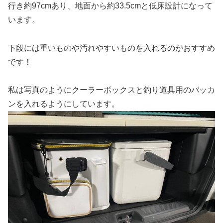
行き約97cmあり、地面から約33.5cmと低床設計になって
います。
下段には重いものや汚れやすいものを入れるのがおすすめ
です！
私は写真のようにクーラーボックスと釣り道具用のバッカ
ンを入れるようにしています。