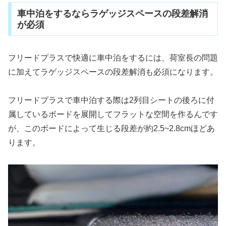
車中泊をするならラゲッジスペースの段差解消
が必須
フリードプラスで快適に車中泊をするには、荷室長の問題
に加えてラゲッジスペースの段差解消も必須になります。
フリードプラスで車中泊する際は2列目シートの後ろに付
属しているボードを展開してフラットな空間を作るんです
が、このボードによって生じる段差が約2.5~2.8cmほどあ
ります。