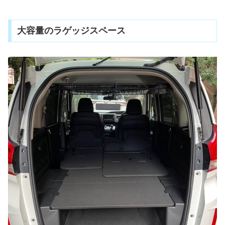
大容量のラゲッジスペース