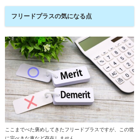
フリードプラスの気になる点
ここまでべた褒めしてきたフリードプラスですが、この世
に完ぺきな車など存在しません。