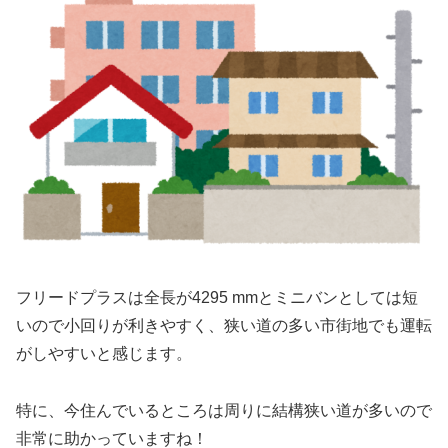
フリードプラスは全長が4295 mmとミニバンとしては短
いので小回りが利きやすく、狭い道の多い市街地でも運転
がしやすいと感じます。
特に、今住んでいるところは周りに結構狭い道が多いので
非常に助かっていますね！