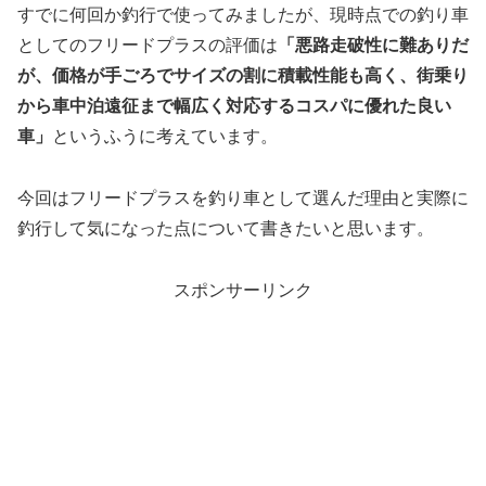
すでに何回か釣行で使ってみましたが、現時点での釣り車
としてのフリードプラスの評価は
「悪路走破性に難ありだ
が、価格が手ごろでサイズの割に積載性能も高く、街乗り
から車中泊遠征まで幅広く対応するコスパに優れた良い
車」
というふうに考えています。
今回はフリードプラスを釣り車として選んだ理由と実際に
釣行して気になった点について書きたいと思います。
スポンサーリンク