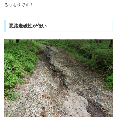
るつもりです！
悪路走破性が低い