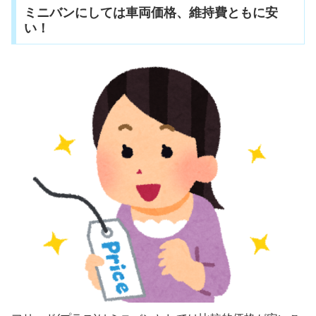
ミニバンにしては車両価格、維持費ともに安
い！