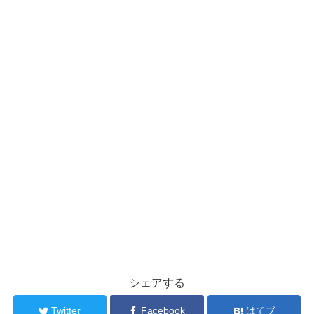
シェアする
Twitter
Facebook
はてブ