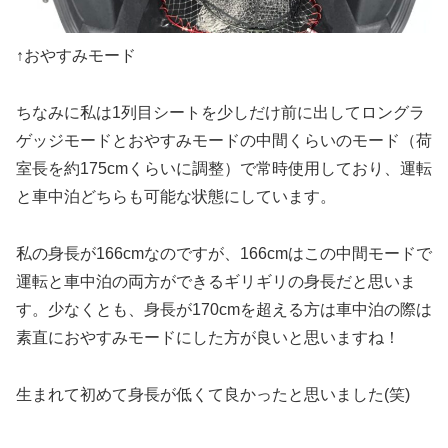
↑おやすみモード
ちなみに私は1列目シートを少しだけ前に出してロングラ
ゲッジモードとおやすみモードの中間くらいのモード（荷
室長を約175cmくらいに調整）で常時使用しており、運転
と車中泊どちらも可能な状態にしています。
私の身長が166cmなのですが、166cmはこの中間モードで
運転と車中泊の両方ができるギリギリの身長だと思いま
す。少なくとも、身長が170cmを超える方は車中泊の際は
素直におやすみモードにした方が良いと思いますね！
生まれて初めて身長が低くて良かったと思いました(笑)