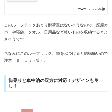
www.honda.co.jp
このルーフラックあまり耐荷重はないそうなので、座席カ
バーや寝袋、タオル、日用品など軽いものを収納するとよ
さそうです！
ちなみにこのルーフラック、頭をぶつけると結構痛いので
注意しましょう（笑）。
街乗りと車中泊の双方に対応！デザインも良
し！