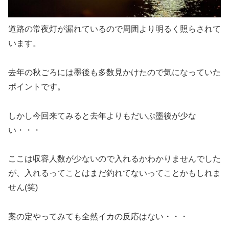
道路の常夜灯が漏れているので周囲より明るく照らされて
います。
去年の秋ごろには墨後も多数見かけたので気になっていた
ポイントです。
しかし今回来てみると去年よりもだいぶ墨後が少な
い・・・
ここは収容人数が少ないので入れるかわかりませんでした
が、入れるってことはまだ釣れてないってことかもしれま
せん(笑)
案の定やってみても全然イカの反応はない・・・