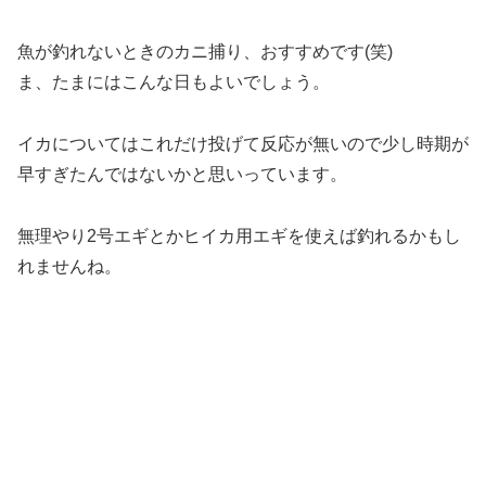
魚が釣れないときのカニ捕り、おすすめです(笑)
ま、たまにはこんな日もよいでしょう。
イカについてはこれだけ投げて反応が無いので少し時期が
早すぎたんではないかと思いっています。
無理やり2号エギとかヒイカ用エギを使えば釣れるかもし
れませんね。