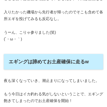
入りたかった磯場から先行者が帰ったのでそこも含めて各
所エギを投げてみるも反応なし。
うーん、こりゃ参りました(笑)
(´・ω・｀)
エギングは諦めてお土産確保に走るw
夜も深くなっていき、潮止まりになってしまいました。
もう今日はイカ釣れる気がしないということで、エギング
飽きてしまったのでお土産確保を開始！