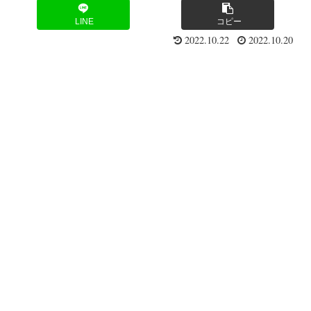
LINE
コピー
2022.10.22
2022.10.20