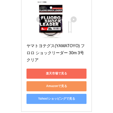
ヤマトヨテグス(YAMATOYO) フ
ロロ ショックリーダー 30m 3号 
クリア
楽天市場で見る
Amazonで見る
Yahoo!ショッピングで見る