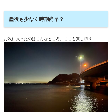
墨後も少なく時期尚早？
お次に入ったのはこんなところ。ここも貸し切り