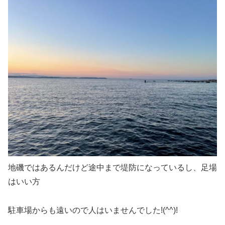
地磯ではあるんだけど途中まで堤防になっているし、足場
はいい方
駐車場からも遠いので人はいませんでした!(^^)!