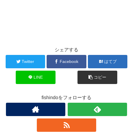
シェアする
Twitter
Facebook
はてブ
LINE
コピー
fishindoをフォローする