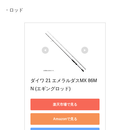
・ロッド
ダイワ 21 エメラルダスMX 86M 
N (エギングロッド)
楽天市場で見る
Amazonで見る