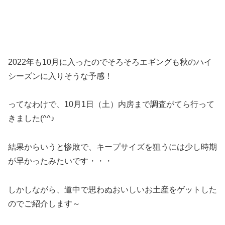
2022年も10月に入ったのでそろそろエギングも秋のハイ
シーズンに入りそうな予感！
ってなわけで、10月1日（土）内房まで調査がてら行って
きました(^^♪
結果からいうと惨敗で、キープサイズを狙うには少し時期
が早かったみたいです・・・
しかしながら、道中で思わぬおいしいお土産をゲットした
のでご紹介します～