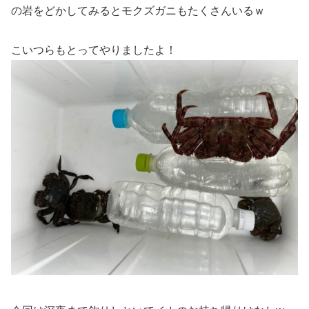
の岩をどかしてみるとモクズガニもたくさんいるｗ
こいつらもとってやりましたよ！