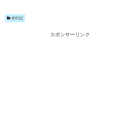
釣行記
スポンサーリンク