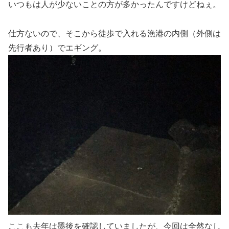
いつもは人が少ないことの方が多かったんですけどねぇ。
仕方ないので、そこから徒歩で入れる漁港の内側（外側は
先行者あり）でエギング。
ここも去年は墨後を確認していましたが、今回は全然なし