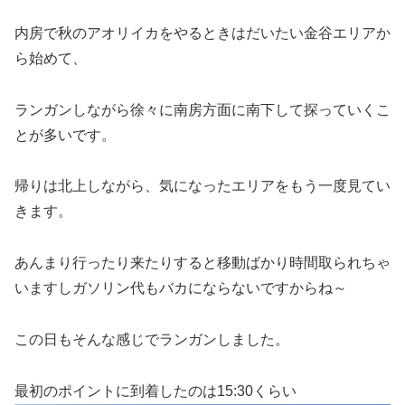
内房で秋のアオリイカをやるときはだいたい金谷エリアか
ら始めて、
ランガンしながら徐々に南房方面に南下して探っていくこ
とが多いです。
帰りは北上しながら、気になったエリアをもう一度見てい
きます。
あんまり行ったり来たりすると移動ばかり時間取られちゃ
いますしガソリン代もバカにならないですからね～
この日もそんな感じでランガンしました。
最初のポイントに到着したのは15:30くらい