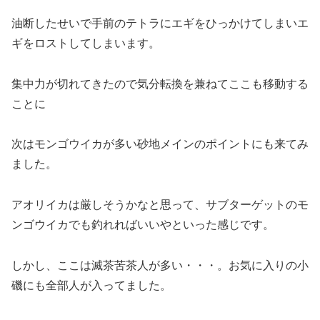
油断したせいで手前のテトラにエギをひっかけてしまいエ
ギをロストしてしまいます。
集中力が切れてきたので気分転換を兼ねてここも移動する
ことに
次はモンゴウイカが多い砂地メインのポイントにも来てみ
ました。
アオリイカは厳しそうかなと思って、サブターゲットのモ
ンゴウイカでも釣れればいいやといった感じです。
しかし、ここは滅茶苦茶人が多い・・・。お気に入りの小
磯にも全部人が入ってました。