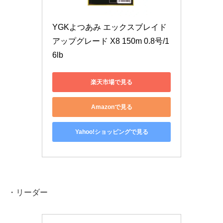
YGKよつあみ エックスブレイド 
アップグレード X8 150m 0.8号/1
6lb
楽天市場で見る
Amazonで見る
Yahoo!ショッピングで見る
・リーダー