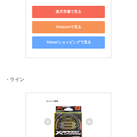
楽天市場で見る
Amazonで見る
Yahoo!ショッピングで見る
・ライン