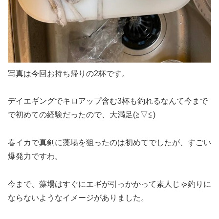
写真は今回お持ち帰りの2杯です。
デイエギングでキロアップ含む3杯も釣れるなんて今まで
で初めての経験だったので、大満足(≧▽≦)
春イカで真剣に藻場を狙ったのは初めてでしたが、すごい
爆発力ですわ。
今まで、藻場はすぐにエギが引っかかって素人じゃ釣りに
ならないようなイメージがありました。