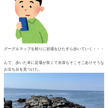
グーグルマップを頼りに岩場をひたすら歩いていく・・・
んで、歩いた末に足場が良くて水深もそこそこありそうな
お立ち台を見つけた。