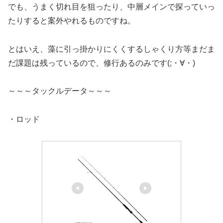
でも、うまく切れ目を狙ったり、中層メインで探っていっ
たりすると案外やれるものですね。
とはいえ、藻に引っ掛かりにくくするしゃくり方等まだま
だ課題は残っているので、修行あるのみです(;・∀・)
～～～タックルデータ～～～
・ロッド