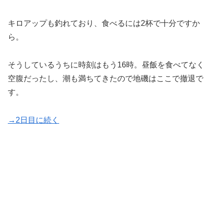
キロアップも釣れており、食べるには2杯で十分ですか
ら。
そうしているうちに時刻はもう16時。昼飯を食べてなく
空腹だったし、潮も満ちてきたので地磯はここで撤退で
す。
→2日目に続く