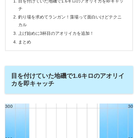
目を付けていた地磯で1.6キロのアオリイカを即キャッ
チ
釣り場を求めてランガン！藻場って面白いけどテクニ
カル
上げ始めに3杯目のアオリイカを追加！
まとめ
目を付けていた地磯で1.6キロのアオリイ
カを即キャッチ