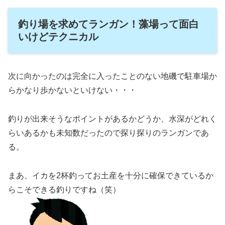
釣り場を求めてランガン！藻場って面白
いけどテクニカル
次に向かったのは完全に入ったことのない地磯で駐車場か
らかなり歩かないといけない・・・
釣りが出来そうなポイントがあるかどうか、水深がどれく
らいあるかも未知数だったので探り探りのランガンであ
る。
まあ、イカを2杯釣ってお土産を十分に確保できているか
らこそできる釣りですね（笑）