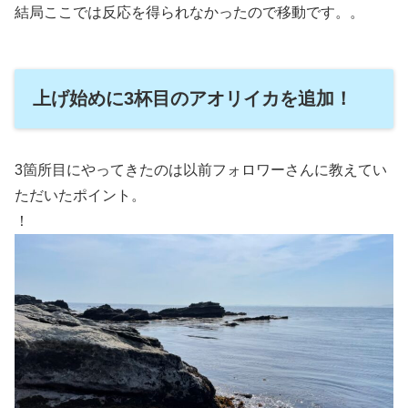
結局ここでは反応を得られなかったので移動です。。
上げ始めに3杯目のアオリイカを追加！
3箇所目にやってきたのは以前フォロワーさんに教えてい
ただいたポイント。
！