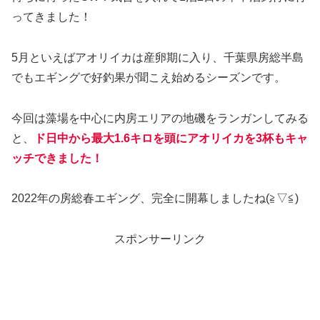
ってきました！
5月といえばアオリイカは産卵期に入り、千葉県房総半島
でもエギングで好釣果が聞こえ始めるシーズンです。
今回は藻場を中心に内房エリアの地磯をランガンしてみる
と、
ド日中から最大1.6キロを頭にアオリイカを3杯もキャ
ッチできました！
2022年の房総春エギング、完全に開幕しましたね(≧▽≦)
スポンサーリンク