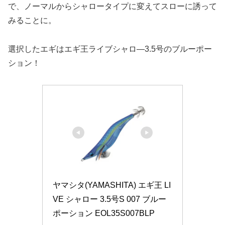
で、ノーマルからシャロータイプに変えてスローに誘って
みることに。
選択したエギはエギ王ライブシャロ―3.5号のブルーポー
ション！
ヤマシタ(YAMASHITA) エギ王 LI
VE シャロー 3.5号S 007 ブルー
ポーション EOL35S007BLP