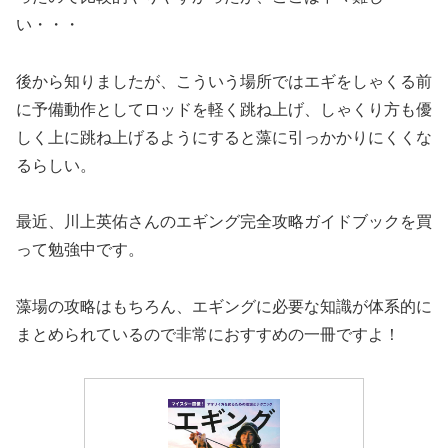
い・・・
後から知りましたが、こういう場所ではエギをしゃくる前
に予備動作としてロッドを軽く跳ね上げ、しゃくり方も優
しく上に跳ね上げるようにすると藻に引っかかりにくくな
るらしい。
最近、川上英佑さんのエギング完全攻略ガイドブックを買
って勉強中です。
藻場の攻略はもちろん、エギングに必要な知識が体系的に
まとめられているので非常におすすめの一冊ですよ！