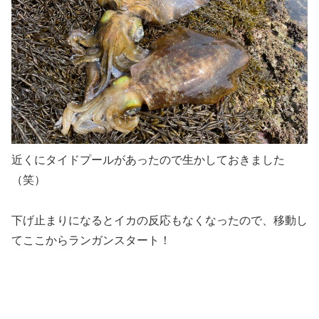
近くにタイドプールがあったので生かしておきました
（笑）
下げ止まりになるとイカの反応もなくなったので、移動し
てここからランガンスタート！