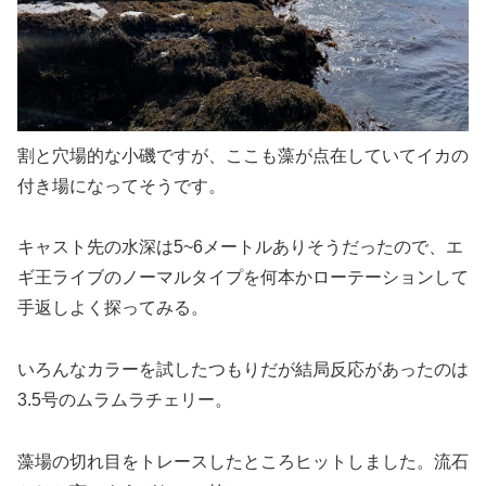
割と穴場的な小磯ですが、ここも藻が点在していてイカの
付き場になってそうです。
キャスト先の水深は5~6メートルありそうだったので、エ
ギ王ライブのノーマルタイプを何本かローテーションして
手返しよく探ってみる。
いろんなカラーを試したつもりだが結局反応があったのは
3.5号のムラムラチェリー。
藻場の切れ目をトレースしたところヒットしました。流石