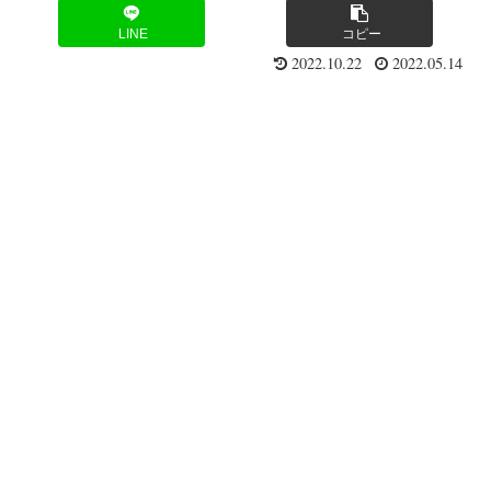
LINE
コピー
2022.10.22
2022.05.14