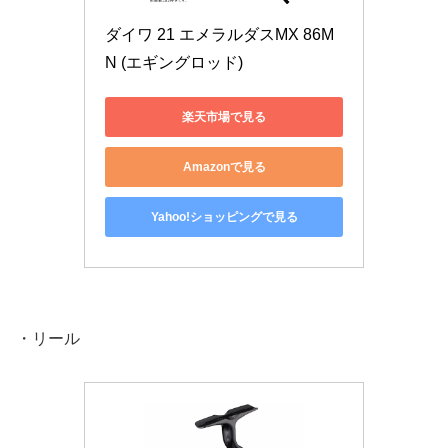
ダイワ 21 エメラルダスMX 86M 
N (エギングロッド)
楽天市場で見る
Amazonで見る
Yahoo!ショッピングで見る
・リール