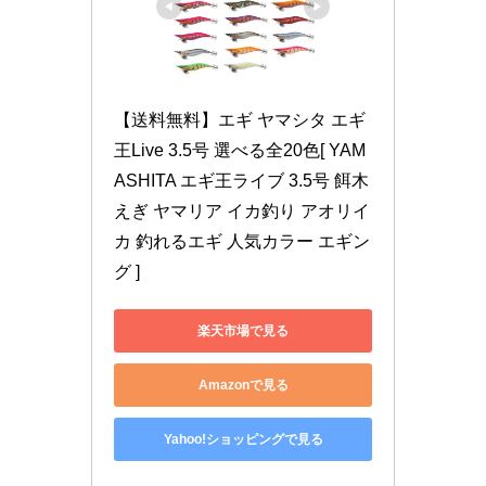
【送料無料】エギ ヤマシタ エギ
王Live 3.5号 選べる全20色[ YAM
ASHITA エギ王ライブ 3.5号 餌木 
えぎ ヤマリア イカ釣り アオリイ
カ 釣れるエギ 人気カラー エギン
グ ]
楽天市場で見る
Amazonで見る
Yahoo!ショッピングで見る